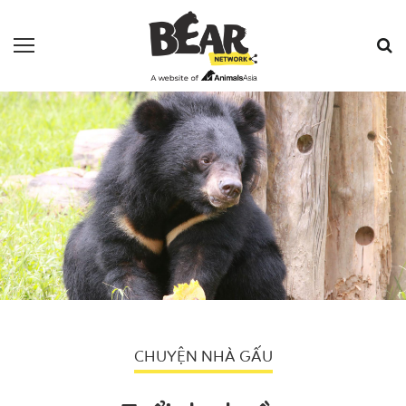
CHUYỆN NHÀ GẤU