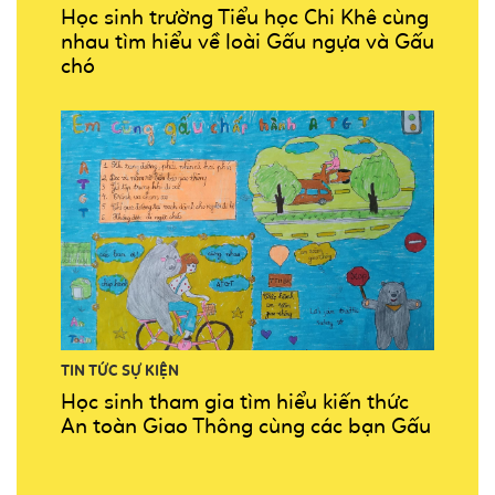
Học sinh trường Tiểu học Chi Khê cùng
nhau tìm hiểu về loài Gấu ngựa và Gấu
chó
TIN TỨC SỰ KIỆN
Học sinh tham gia tìm hiểu kiến thức
An toàn Giao Thông cùng các bạn Gấu