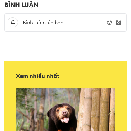
BÌNH LUẬN
Xem nhiều nhất