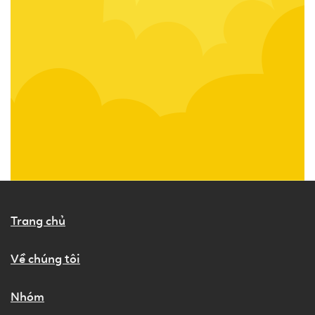
Trang chủ
Về chúng tôi
Nhóm