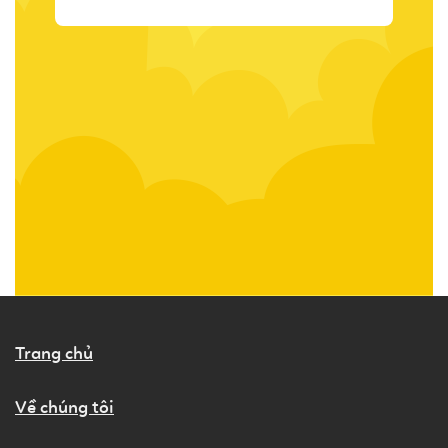
Trang chủ
Về chúng tôi