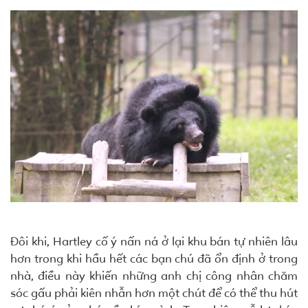
Đôi khi, Hartley cố ý nấn ná ở lại khu bán tự nhiên lâu
hơn trong khi hầu hết các bạn chú đã ổn định ở trong
nhà, điều này khiến những anh chị công nhân chăm
sóc gấu phải kiên nhẫn hơn một chút để có thể thu hút