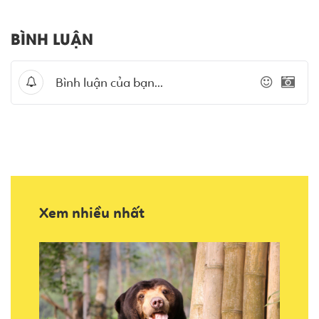
BÌNH LUẬN
Xem nhiều nhất